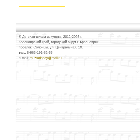
© Детская школа искусств, 2012-2026 г.
Красноярский край, городской округ г. Красноярск,
поселок Солонцы, ул. Центральная, 10.
тел.: 8-963-191-82-55
e-mail:
muzsoloncy@mail.ru