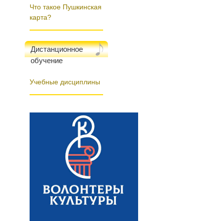
Что такое Пушкинская
карта?
Дистанционное
обучение
Учебные дисциплины