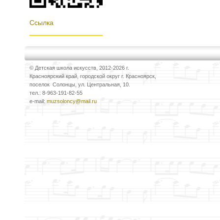
Ссылка
© Детская школа искусств, 2012-2026 г.
Красноярский край, городской округ г. Красноярск,
поселок Солонцы, ул. Центральная, 10.
тел.: 8-963-191-82-55
e-mail:
muzsoloncy@mail.ru