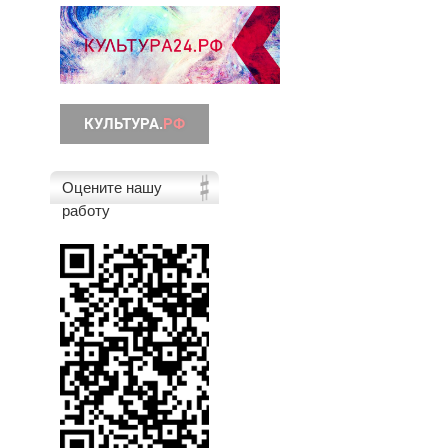
Оцените нашу
работу