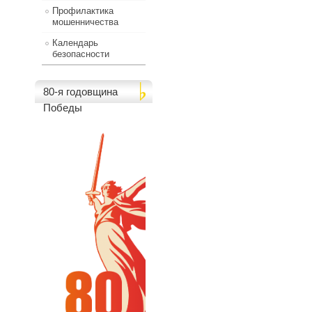
Профилактика
мошенничества
Календарь
безопасности
80-я годовщина
Победы