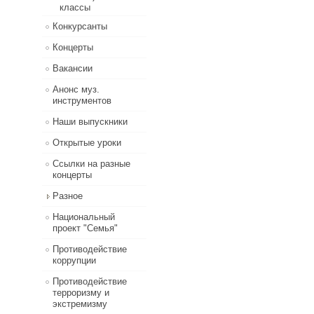
классы
Конкурсанты
Концерты
Вакансии
Анонс муз.
инструментов
Наши выпускники
Открытые уроки
Ссылки на разные
концерты
Разное
Национальный
проект "Семья"
Противодействие
коррупции
Противодействие
терроризму и
экстремизму