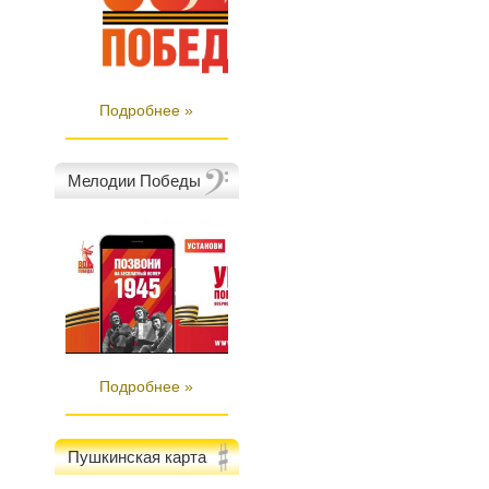
Подробнее »
Мелодии Победы
Подробнее »
Пушкинская карта