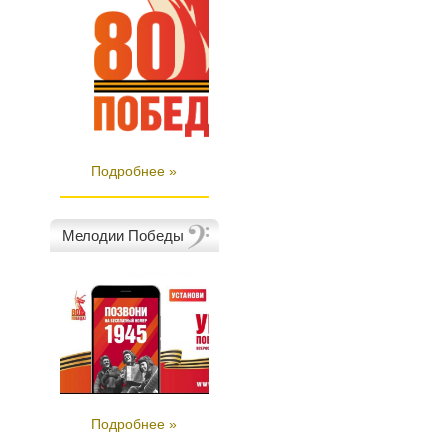
Подробнее »
Мелодии Победы
Подробнее »