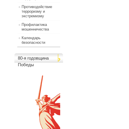
Противодействие
терроризму и
экстремизму
Профилактика
мошенничества
Календарь
безопасности
80-я годовщина
Победы