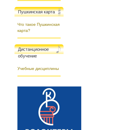
Пушкинская карта
Что такое Пушкинская
карта?
Дистанционное
обучение
Учебные дисциплины