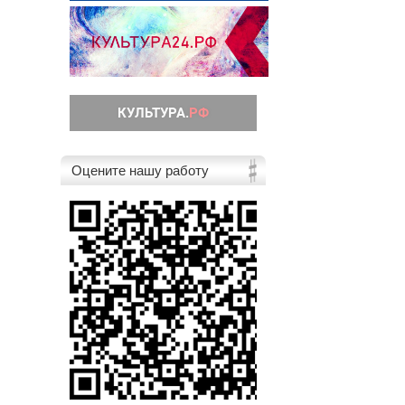
Оцените нашу работу