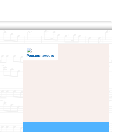
Решаем вместе