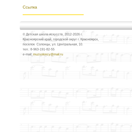
Ссылка
© Детская школа искусств, 2012-2026 г.
Красноярский край, городской округ г. Красноярск,
поселок Солонцы, ул. Центральная, 10.
тел.: 8-963-191-82-55
e-mail:
muzsoloncy@mail.ru