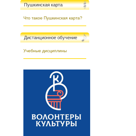
Пушкинская карта
Что такое Пушкинская карта?
Дистанционное обучение
Учебные дисциплины