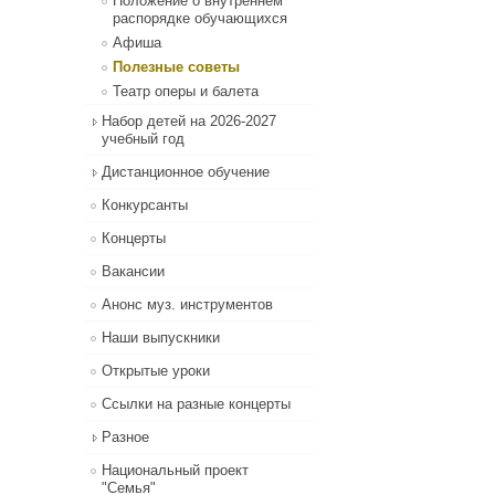
Положение о внутреннем
распорядке обучающихся
Афиша
Полезные советы
Театр оперы и балета
Набор детей на 2026-2027
учебный год
Дистанционное обучение
Конкурсанты
Концерты
Вакансии
Анонс муз. инструментов
Наши выпускники
Открытые уроки
Ссылки на разные концерты
Разное
Национальный проект
"Семья"