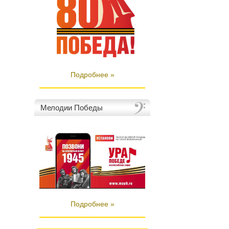
Подробнее »
Мелодии Победы
Подробнее »