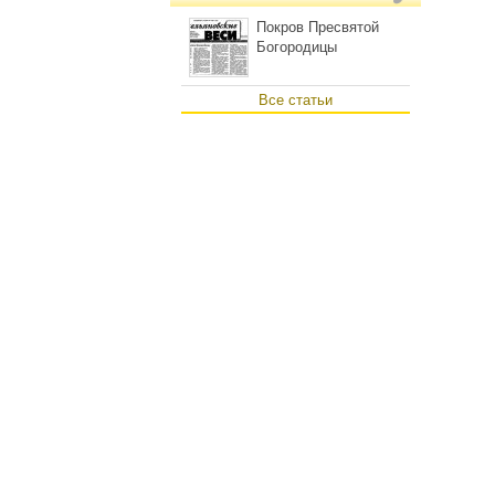
Покров Пресвятой
Богородицы
Все статьи