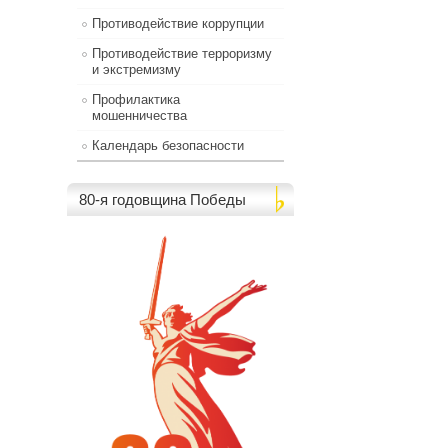
Противодействие коррупции
Противодействие терроризму
и экстремизму
Профилактика
мошенничества
Календарь безопасности
80-я годовщина Победы