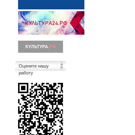
Оцените нашу
работу