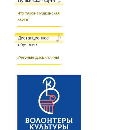
Пушкинская карта
Что такое Пушкинская
карта?
Дистанционное
обучение
Учебные дисциплины