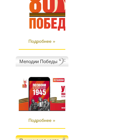
Подробнее »
Мелодии Победы
Подробнее »