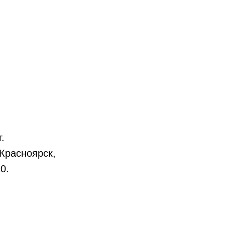
.
 Красноярск,
0.