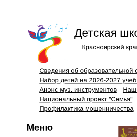
Детская шк
Красноярский кра
Сведения об образовательной 
Набор детей на 2026-2027 учеб
Анонс муз. инструментов
Наш
Национальный проект "Семья"
Профилактика мошенничества
Меню