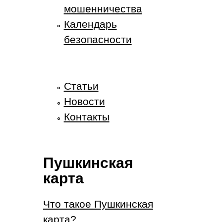
мошенничества
Календарь
безопасности
Статьи
Новости
Контакты
Пушкинская
карта
Что такое Пушкинская
карта?