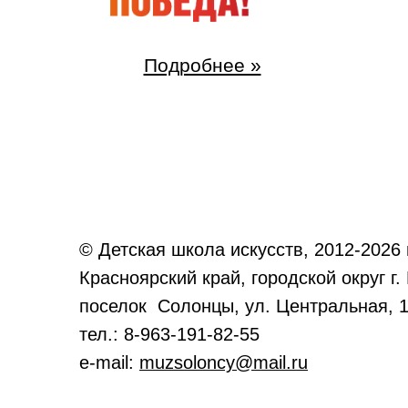
Подробнее »
© Детская школа искусств, 2012-2026 г
Красноярский край, городской округ г.
поселок Солонцы, ул. Центральная, 1
тел.: 8-963-191-82-55
e-mail:
muzsoloncy@mail.ru