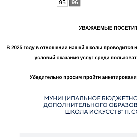
95
96
УВАЖАЕМЫЕ ПОСЕТИТ
В 2025 году в отношении нашей школы проводится н
условий оказания услуг среди пользова
Убедительно просим пройти анкетировани