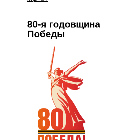
80-я годовщина
Победы